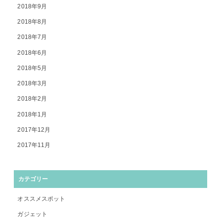
2018年9月
2018年8月
2018年7月
2018年6月
2018年5月
2018年3月
2018年2月
2018年1月
2017年12月
2017年11月
カテゴリー
オススメスポット
ガジェット