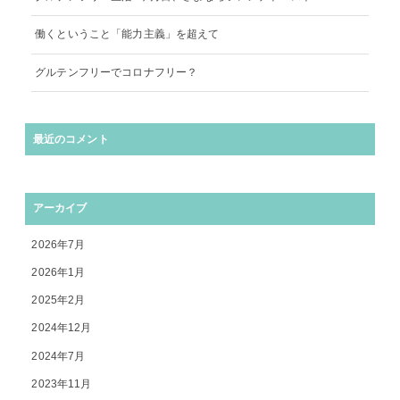
働くということ「能力主義」を超えて
グルテンフリーでコロナフリー？
最近のコメント
アーカイブ
2026年7月
2026年1月
2025年2月
2024年12月
2024年7月
2023年11月