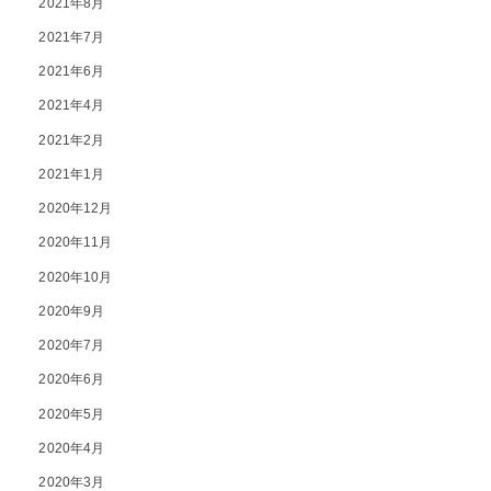
2021年8月
2021年7月
2021年6月
2021年4月
2021年2月
2021年1月
2020年12月
2020年11月
2020年10月
2020年9月
2020年7月
2020年6月
2020年5月
2020年4月
2020年3月