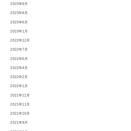
2023年9月
2023年8月
2023年6月
2023年1月
2022年12月
2022年7月
2022年6月
2022年4月
2022年2月
2022年1月
2021年12月
2021年11月
2021年10月
2021年9月