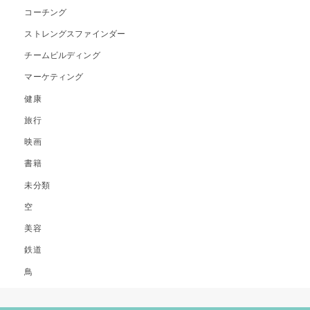
コーチング
ストレングスファインダー
チームビルディング
マーケティング
健康
旅行
映画
書籍
未分類
空
美容
鉄道
鳥