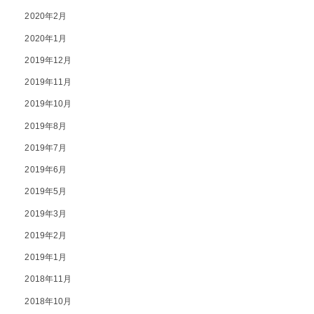
2020年2月
2020年1月
2019年12月
2019年11月
2019年10月
2019年8月
2019年7月
2019年6月
2019年5月
2019年3月
2019年2月
2019年1月
2018年11月
2018年10月