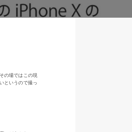
その場ではこの現
いというので撮っ