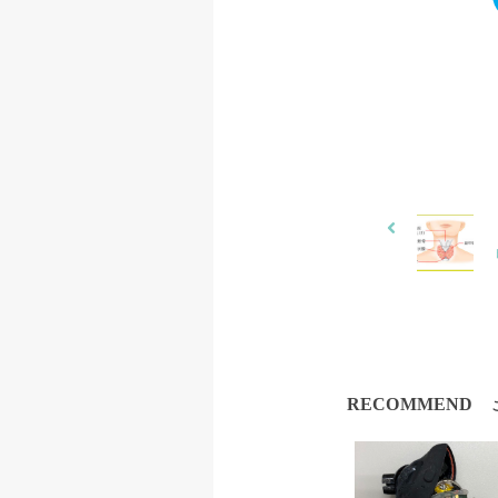
RECOMMEND