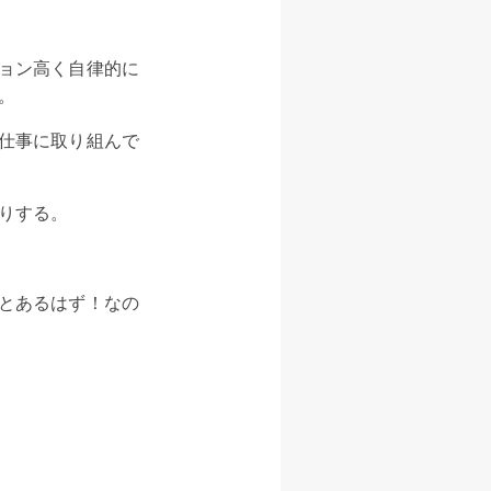
ョン高く自律的に
。
仕事に取り組んで
りする。
とあるはず！なの