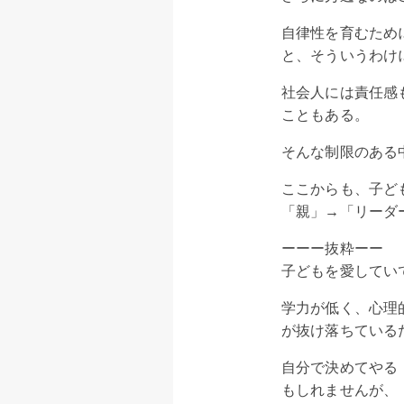
自律性を育むため
と、そういうわけ
社会人には責任感
こともある。
そんな制限のある
ここからも、子ど
「親」→「リーダ
ーーー抜粋ーー
子どもを愛してい
学力が低く、心理
が抜け落ちている
自分で決めてやる
もしれませんが、