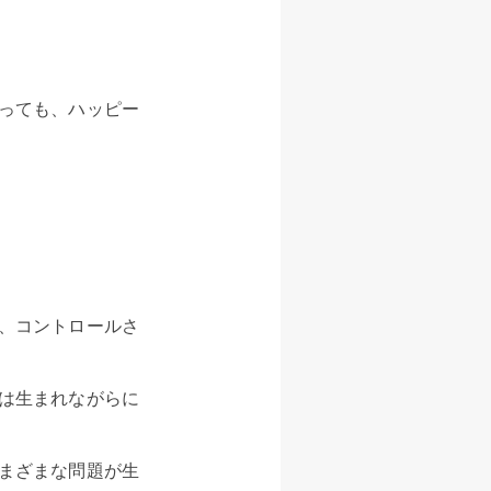
っても、ハッピー
、コントロールさ
は生まれながらに
まざまな問題が生