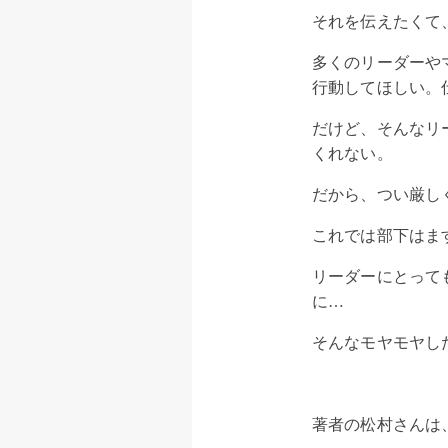
それを伝えたくて
多くのリーダーや
行動してほしい。
だけど、そんなリ
くれない。
だから、つい厳し
これでは部下はま
リーダーにとって
に…
そんなモヤモヤし
著者の松村さんは