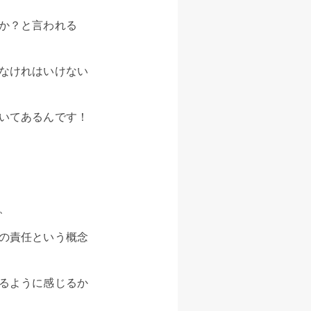
か？と言われる
なけれはいけない
いてあるんです！
、
の責任という概念
るように感じるか