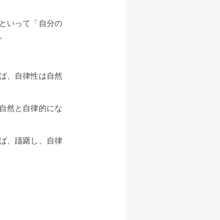
といって「自分の
。
ば、自律性は自然
自然と自律的にな
ば、躊躇し、自律