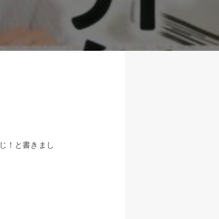
じ！と書きまし