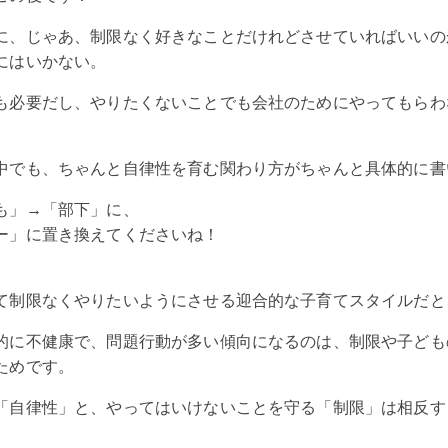
に、じゃあ、制限なく好きなことだけれどさせていればいいの
にはいかない。
も必要だし、やりたくないことでも会社のためにやってもらわ
中でも、ちゃんと自律性を育む関わり方がちゃんと具体的に書
も」→「部下」に、
ー」に置き換えてくださいね！
て制限なくやりたいようにさせる迎合的な子育てスタイルだと
的に不健康で、問題行動が多い傾向になるのは、制限や子ども
ためです。
「自律性」と、やってはいけないことを守る「制限」は相反す