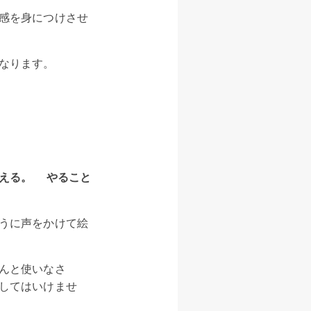
感を身につけさせ
なります。
与える。 やること
うに声をかけて絵
んと使いなさ
してはいけませ