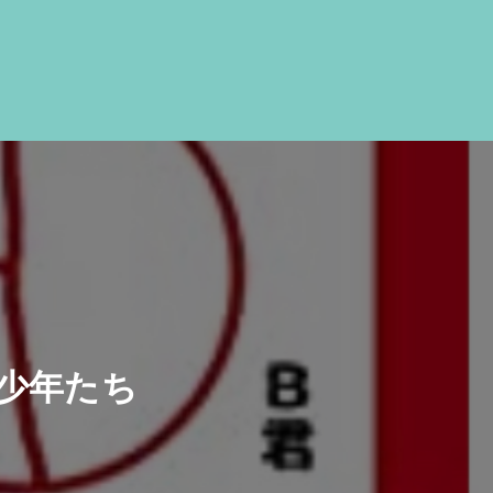
行少年たち