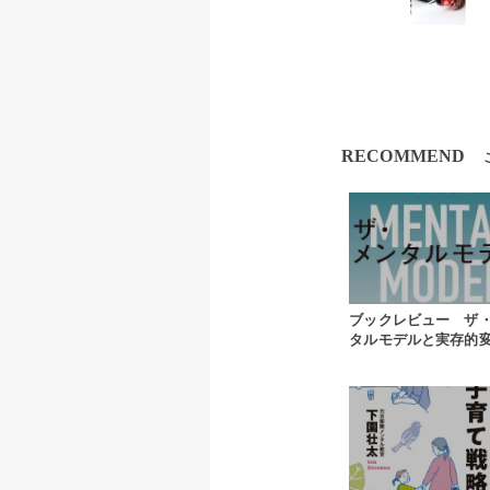
RECOMMEND
ブックレビュー ザ
タルモデルと実存的