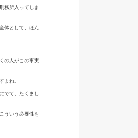
刑務所入ってしま
全体として、ほん
くの人がこの事実
すよね。
にでて、たくまし
こういう必要性を