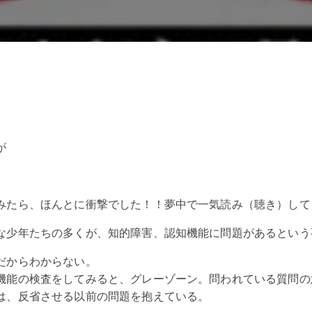
が
」
みたら、ほんとに衝撃でした！！夢中で一気読み（聴き）して
な少年たちの多くが、知的障害、認知機能に問題があるという
だからわからない。
機能の検査をしてみると、グレーゾーン。問われている質問の
は、反省させる以前の問題を抱えている。