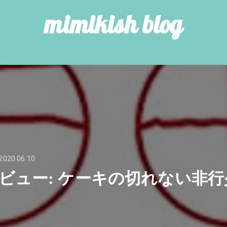
mimikish blog
2020.06.10
ビュー: ケーキの切れない非