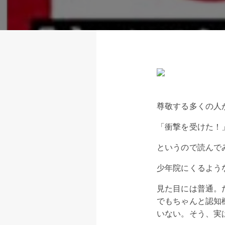
尊敬する多くの人
「衝撃を受けた！
というので読んで
少年院にくるよう
見た目には普通。
でもちゃんと認知
いない。そう、実