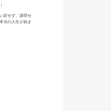
！
い訳せず、謝罪せ
本当の人生が始ま