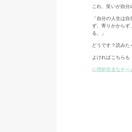
これ、笑いが自分
「自分の人生は自
ず、寄りかからず
る。」
どうです？読みた
よければこちらも
心理的安全なチー