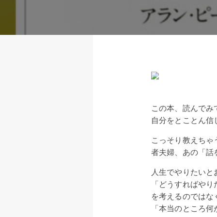
この本、読んでみ
自分をとことん信
こっそり教えちゃ
者夫婦、あの「話
人生でやりたいと
「どうすればやり
を考えるのではな
「本当のところ何