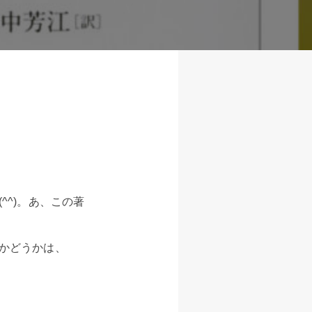
^)。あ、この著
かどうかは、