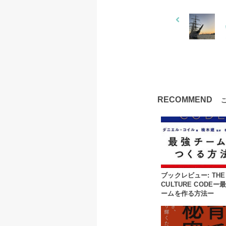
RECOMMEND
ブックレビュー: THE
CULTURE CODEー
ームを作る方法ー