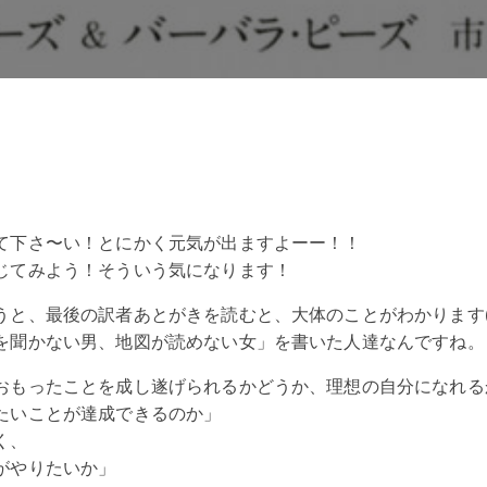
て下さ〜い！とにかく元気が出ますよーー！！
じてみよう！そういう気になります！
うと、最後の訳者あとがきを読むと、大体のことがわかります(^
を聞かない男、地図が読めない女」を書いた人達なんですね。
おもったことを成し遂げられるかどうか、理想の自分になれる
たいことが達成できるのか」
く、
がやりたいか」