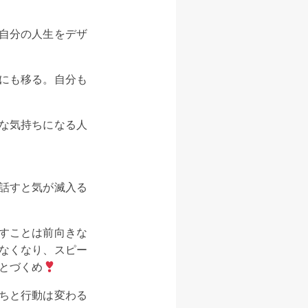
自分の人生をデザ
にも移る。自分も
な気持ちになる人
話すと気が滅入る
すことは前向きな
なくなり、スピー
とづくめ
ちと行動は変わる