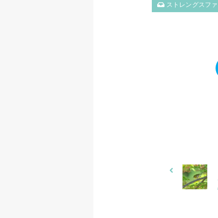
ストレングスファ